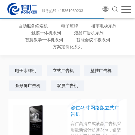
服务热线：15361069233
自助服务终端机
电子班牌
楼宇电梯系列
触摸一体机系列
液晶广告机系列
智慧教学一体机系列
智能会议平板系列
方案定制化系列
电子水牌机
立式广告机
壁挂广告机
条形屏广告机
双屏广告机
容仁49寸网络版立式广
告机
容仁高清立式液晶广告机采
用最新设计超薄2cm，铝型