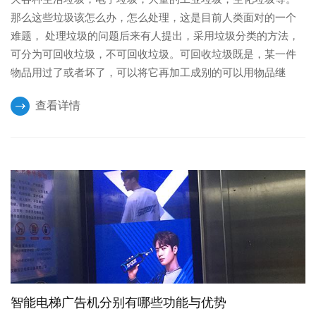
那么这些垃圾该怎么办，怎么处理，这是目前人类面对的一个
难题， 处理垃圾的问题后来有人提出，采用垃圾分类的方法，
可分为可回收垃圾，不可回收垃圾。可回收垃圾既是，某一件
物品用过了或者坏了，可以将它再加工成别的可以用物品继
查看详情
智能电梯广告机分别有哪些功能与优势