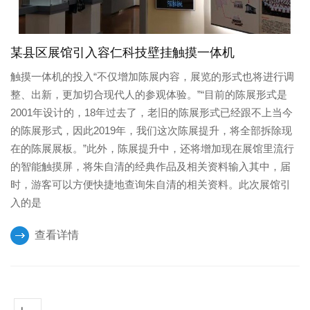
某县区展馆引入容仁科技壁挂触摸一体机
触摸一体机的投入“不仅增加陈展内容，展览的形式也将进行调
整、出新，更加切合现代人的参观体验。”“目前的陈展形式是
2001年设计的，18年过去了，老旧的陈展形式已经跟不上当今
的陈展形式，因此2019年，我们这次陈展提升，将全部拆除现
在的陈展展板。”此外，陈展提升中，还将增加现在展馆里流行
的智能触摸屏，将朱自清的经典作品及相关资料输入其中，届
时，游客可以方便快捷地查询朱自清的相关资料。此次展馆引
入的是
查看详情