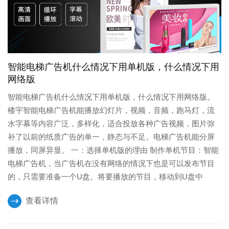
智能电梯广告机什么情况下用单机版，什么情况下用
网络版
智能电梯广告机什么情况下用单机版，什么情况下用网络版。
楼宇智能电梯广告机能播放幻灯片，视频，音频，跑马灯，流
水字幕等内容广泛，多样化，适合投放各种广告视频，图片弥
补了以前的纸质广告的单一，静态与不足。电梯广告机能分屏
播放，同屏异显。 一：选择单机版的理由 制作单机节目：智能
电梯广告机，当广告机在没有网络的情况下也是可以发布节目
的，只需要准备一个U盘。将要播放的节目，移动到U盘中
查看详情