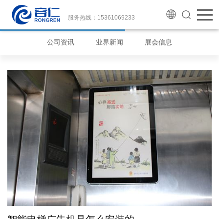
服务热线：15361069233
公司资讯
业界新闻
展会信息