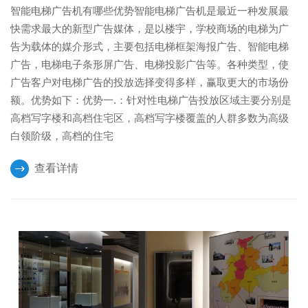
智能电梯广告机有哪些优势智能电梯广告机是最近一种发展最
快需求最大的新型广告媒体，是以楼宇，学校商场的电梯为广
告为载体的媒介形式，主要包括电梯框架海报广告、智能电梯
广告，电梯电子条形屏广告、电梯投影广告等。各种类型，使
广告客户对电梯广告的投放选择变得多样，赢取更大的市场份
额。优势如下：优势一.：针对性电梯广告投放区域主要分别是
高档写字楼和高档住宅区，高档写字楼覆盖的人群多数为高级
白领阶级，高档的住宅
查看详情