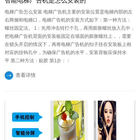
智能电梯广告机是怎么安装的
电梯广告怎么安装 电梯广告机主要的安装位置是电梯内部的左
右两侧和电梯口，电梯广告机的安装方式如下：第一种方法：
螺丝固定法。 1：先用冲击转打个孔，再用膨胀螺丝放入孔中，
把电梯广告机背面的安装板固定在墙面的膨胀螺丝上，，需要
在锁头开启的情况下，再将电梯广告机的扣子挂在安装板上相
对应的挂钩孔中，为确保广告机的水平，安装背板应保持水
平 第二种方法：贴胶 第1步：：
查看详情