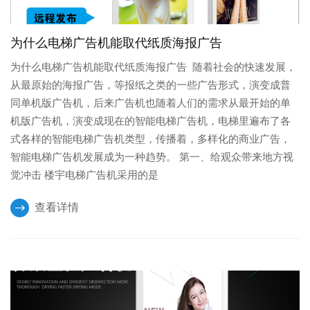
为什么电梯广告机能取代纸质海报广告
为什么电梯广告机能取代纸质海报广告 随着社会的快速发展，
从最原始的海报广告，等报纸之类的一些广告形式，演变成普
同单机版广告机，后来广告机也随着人们的需求从最开始的单
机版广告机，演变成现在的智能电梯广告机，电梯里遍布了各
式各样的智能电梯广告机类型，传播着，多样化的商业广告，
智能电梯广告机发展成为一种趋势。 第一、给观众带来地方视
觉冲击 楼宇电梯广告机采用的是
查看详情