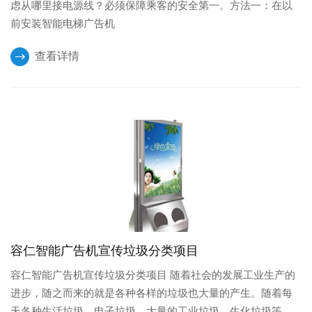
虑从哪里接电源线？必须保障乘客的安全第一。方法一：在以
前安装智能电梯广告机
查看详情
容仁智能广告机宣传垃圾分类项目
容仁智能广告机宣传垃圾分类项目 随着社会的发展工业生产的
进步，随之而来的就是各种各样的垃圾也大量的产生。随着每
天各种生活垃圾，电子垃圾，大量的工业垃圾，生化垃圾等。