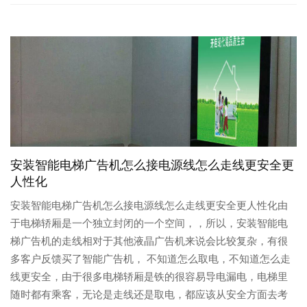
安装智能电梯广告机怎么接电源线怎么走线更安全更
人性化
安装智能电梯广告机怎么接电源线怎么走线更安全更人性化由
于电梯轿厢是一个独立封闭的一个空间，，所以，安装智能电
梯广告机的走线相对于其他液晶广告机来说会比较复杂，有很
多客户反馈买了智能广告机， 不知道怎么取电，不知道怎么走
线更安全，由于很多电梯轿厢是铁的很容易导电漏电，电梯里
随时都有乘客，无论是走线还是取电，都应该从安全方面去考