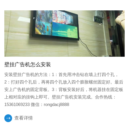
壁挂广告机怎么安装
安装壁挂广告机的方法：1：首先用冲击钻在墙上打四个孔，
2：打好四个孔后，再将四个孔放入四个膨胀螺丝固定好。最后
安上广告机的固定背板。3：背板安装好后，将机器挂在固定板
上相对应的挂钩上即可。壁挂广告机安装完成。合作热线：
15361069233 微信：rongdacj8888
查看详情