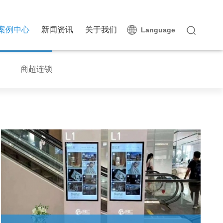
案例中心
新闻资讯
关于我们
Language
商超连锁