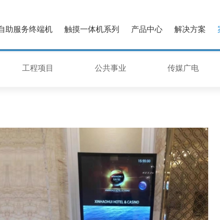
自助服务终端机
触摸一体机系列
产品中心
解决方案
工程项目
公共事业
传媒广电