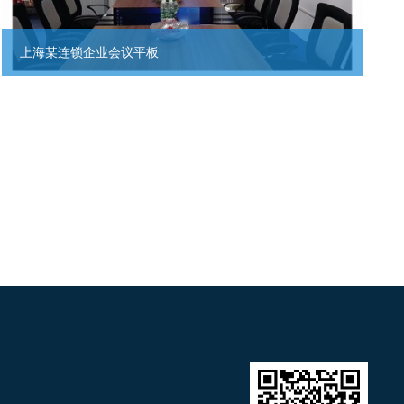
上海某连锁企业会议平板