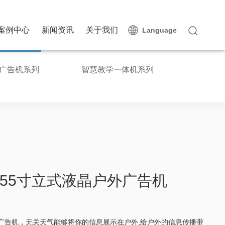
案例中心
新闻资讯
关于我们
Language
广告机系列
智慧教学一体机系列
55寸立式液晶户外广告机
广告机，无关天气能够将你的信息展示在户外,给户外的信息传播带