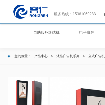
服务热线：15361069233
自助服务终端机
电子班牌
您的位置：
产品中心
>
液晶广告机系列
>
立式广告机