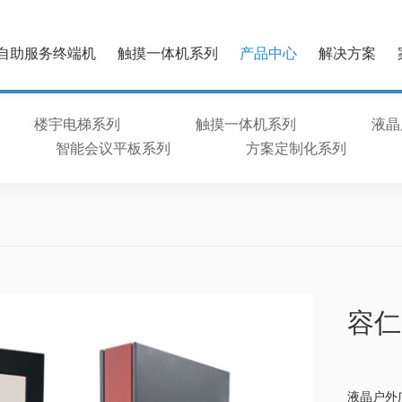
自助服务终端机
触摸一体机系列
产品中心
解决方案
楼宇电梯系列
触摸一体机系列
液晶
智能会议平板系列
方案定制化系列
容仁
液晶户外