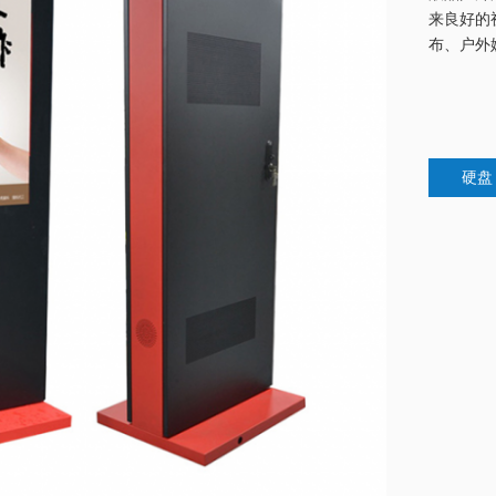
来良好的
布、户外
硬盘