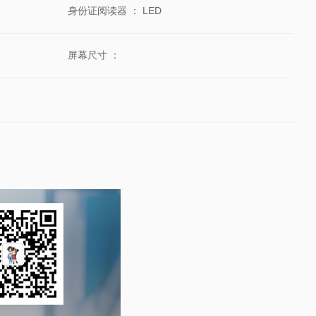
身份证阅读器
：
LED
屏幕尺寸
：