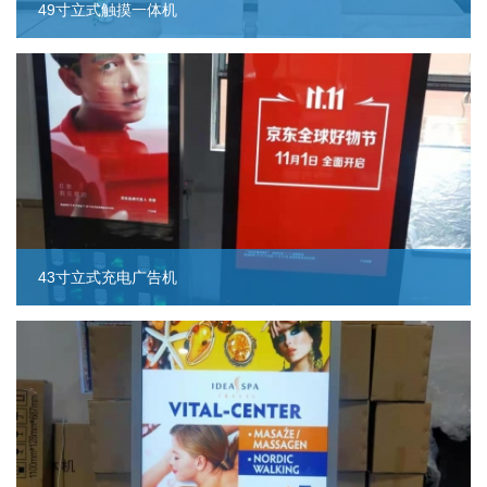
49寸立式触摸一体机
43寸立式充电广告机