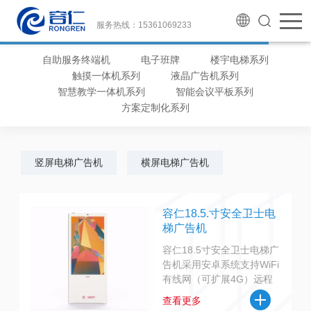
服务热线：15361069233
自助服务终端机
电子班牌
楼宇电梯系列
触摸一体机系列
液晶广告机系列
智慧教学一体机系列
智能会议平板系列
方案定制化系列
竖屏电梯广告机
横屏电梯广告机
容仁18.5.寸安全卫士电
梯广告机
容仁18.5寸安全卫士电梯广
告机采用安卓系统支持WiFi
有线网（可扩展4G）远程
管理控制主要适用于电梯广
查看更多
告宣传，可定制一键报警，