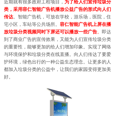
近期就有很多政府工程项目，
为了给人们宣传垃圾分
类，采用容仁智能
广告机
播放公益广告的形式向人们
传达
。智能广告机，可放在学校，游乐场，医院，住
宅小区，车站等公共场所。
容仁智能广告机上屏在播
放垃圾分类视频同时下屏还可以播放一些广告
。
即达
到了商业广告的宣传效果，又能为人们宣传垃圾分类
的重要性，能够更加的给人们增加印象。
实现了网络
与环境保护和垃圾分类在线直播。向人们传达了要爱
护环境，绿色出行的一种公益生态理念。让更多的人
都加入垃圾分类的公益中，让我们的家园变得更加美
好。