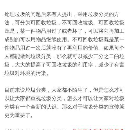
处理垃圾的问题后来有人提出，采用垃圾分类的方
法，可分为可回收垃圾，不可回收垃圾。可回收垃圾
既是，某一件物品用过了或者坏了，可以将它再加工
成别的可以用物品继续使用。不可回收垃圾既是某一
件物品用过一次后就没有了再利用的价值。如果每个
人都能做到垃圾分类，那么就可以减少三分之二的垃
圾，大大的提高了可回收垃圾的利用率，减少了有害
垃圾对环境的污染。
目前来说垃圾分类，大家都不陌生了，但是怎么才可
以让大家都重视垃圾分类，怎么才可以让大家对垃圾
分类有一个全新的认识。那么对于垃圾分类的宣传就
更为重要了。