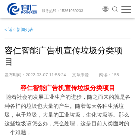
服务热线：15361069233
< 返回新闻列表
容仁智能广告机宣传垃圾分类项
目
发布时间：2022-03-07 11:58:24 文章来源： 阅读：
158
容仁智能
广告机
宣传垃圾分类项目
随着社会的发展工业生产的进步，随之而来的就是各
种各样的垃圾也大量的产生。随着每天各种生活垃
圾，电子垃圾，大量的工业垃圾，生化垃圾等。那么
这些垃圾该怎么办，怎么处理，这是目前人类面对的
一个难题，