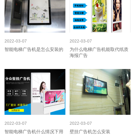
2022-03-07
2022-03-07
智能电梯广告机是怎么安装的
为什么电梯广告机能取代纸质
海报广告
2022-03-07
2022-03-07
智能电梯广告机什么情况下用
壁挂广告机怎么安装