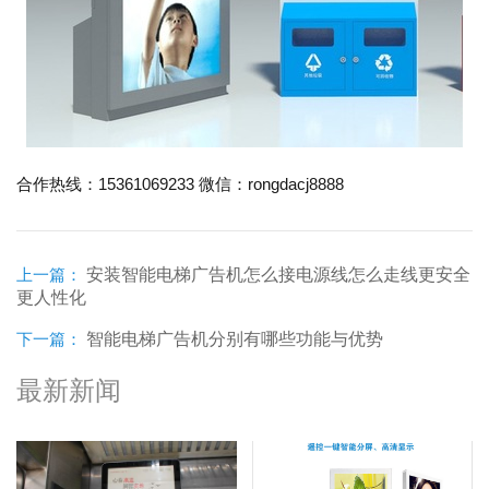
15361069233
rongdacj8888
合作热线：
微信：
上一篇：
安装智能电梯广告机怎么接电源线怎么走线更安全
更人性化
下一篇：
智能电梯广告机分别有哪些功能与优势
最新新闻