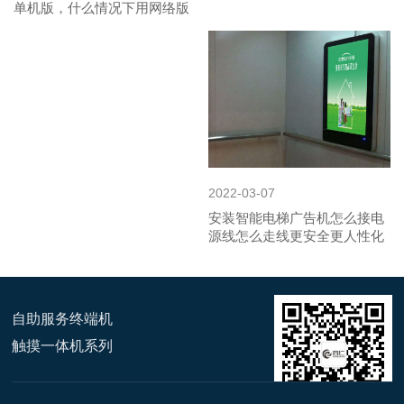
单机版，什么情况下用网络版
2022-03-07
安装智能电梯广告机怎么接电
源线怎么走线更安全更人性化
自助服务终端机
触摸一体机系列