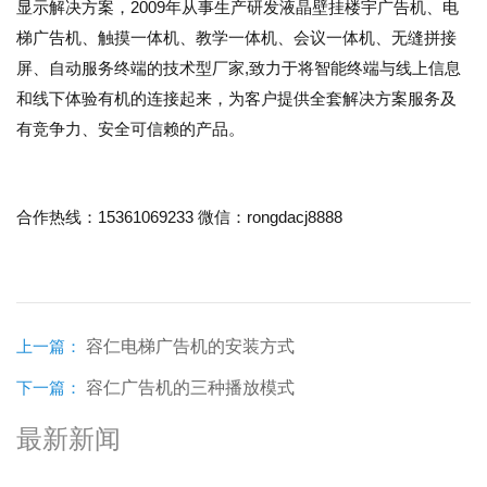
显示解决方案，
2009年从事生产研发液晶壁挂楼宇广告机、电
梯广告机、触摸一体机、教学一体机、会议一体机、无缝拼接
屏、自动服务终端的技术型厂家,致力于将智能终端与线上信息
和线下体验有机的连接起来，为客户提供全套解决方案服务及
有竞争力、安全可信赖的产品。
15361069233
rongdacj8888
合作热线：
微信：
上一篇：
容仁电梯广告机的安装方式
下一篇：
容仁广告机的三种播放模式
最新新闻