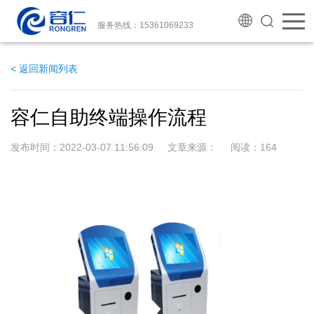
服务热线：15361069233
< 返回新闻列表
容仁自助终端操作流程
发布时间：2022-03-07 11:56:09 文章来源： 阅读：
164