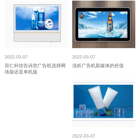
2022-03-07
2022-03-07
容仁科技告诉您广告机选择网
浅析广告机新媒体的价值
络版还是单机版
2022-03-07