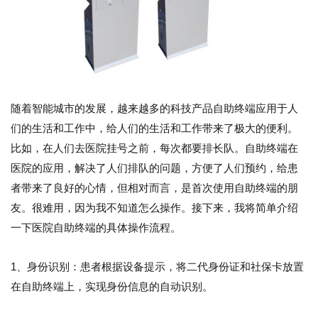
随着智能城市的发展，越来越多的科技产品自助终端应用于人
们的生活和工作中，给人们的生活和工作带来了极大的便利。
比如，在人们去医院挂号之前，每次都要排长队。自助终端在
医院的应用，解决了人们排队的问题，方便了人们预约，给患
者带来了良好的心情，但相对而言，是首次使用自助终端的朋
友。很难用，因为我不知道怎么操作。接下来，我将简单介绍
一下医院自助终端的具体操作流程。
1、身份识别：患者根据设备提示，将二代身份证和社保卡放置
在自助终端上，实现身份信息的自动识别。