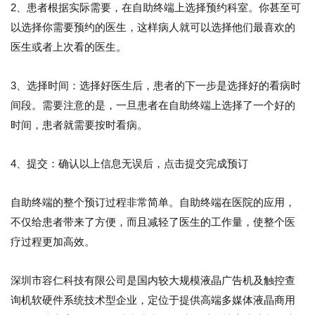
2、患者根据实际需要，在自助终端上选择预约科室。你甚至可
以选择你需要预约的医生，这样病人就可以选择他们最喜欢的
医生或者上次看的医生。
3、选择时间：选择好医生后，患者的下一步是选择好的看病时
间段。需要注意的是，一旦患者在自助终端上选择了一个好的
时间，患者就需要按时看病。
4、提交：确认以上信息无误后，点击提交完成预订
自助终端的整个预订过程非常简单。自助终端在医院的应用，
不仅给患者带来了方便，而且减轻了医生的工作量，使整个医
疗过程更加高效。
深圳市容仁科技有限公司是国内较大规模液晶广告机及触控查
询机软硬件系统技术型企业，定位于提供高端多媒体液晶商用