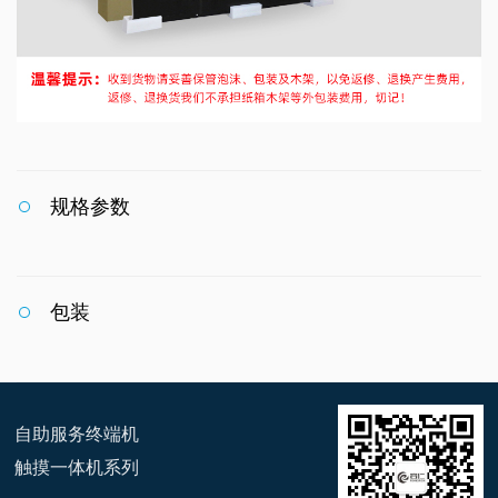
规格参数
包装
自助服务终端机
触摸一体机系列