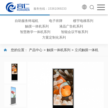
服务热线：15361069233
自助服务终端机
电子班牌
楼宇电梯系列
触摸一体机系列
液晶广告机系列
智慧教学一体机系列
智能会议平板系列
方案定制化系列
您的位置：
产品中心
>
触摸一体机系列
>
立式触摸一体机