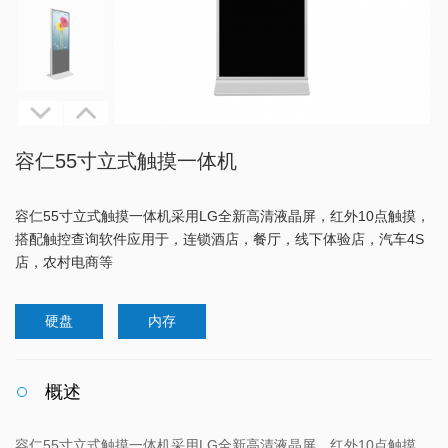
容仁55寸立式触摸一体机
容仁55寸立式触摸一体机采用LG全新高清液晶屏，红外10点触摸，
搭配触控查询软件应用于，连锁酒店，餐厅，线下体验店，汽车4S
店，农村电商等
硬盘
内存
概述
容仁55寸立式触摸一体机采用LG全新高清液晶屏，红外10点触摸，