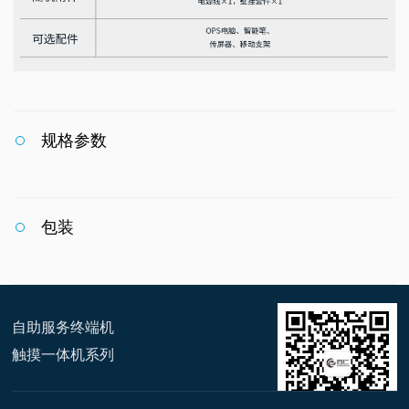
规格参数
包装
自助服务终端机
触摸一体机系列