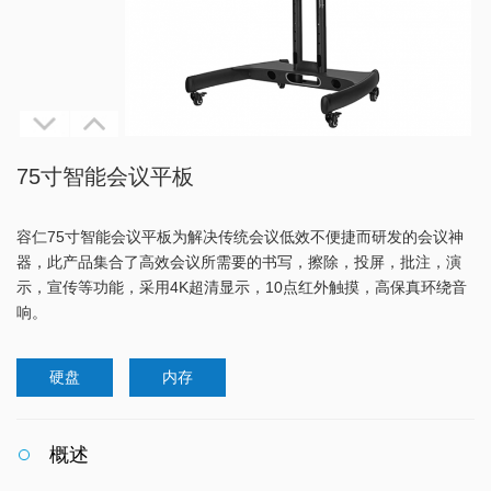
75寸智能会议平板
容仁75寸智能会议平板为解决传统会议低效不便捷而研发的会议神
器，此产品集合了高效会议所需要的书写，擦除，投屏，批注，演
示，宣传等功能，采用4K超清显示，10点红外触摸，高保真环绕音
响。
硬盘
内存
概述