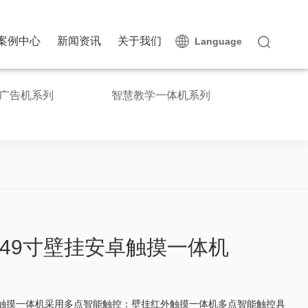
案例中心
新闻资讯
关于我们
Language
广告机系列
智慧教学一体机系列
49寸壁挂安卓触摸一体机
触摸一体机采用多点智能触控：壁挂红外触摸一体机多点智能触控具