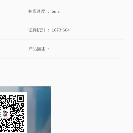
响应速度
：
5ms
证件识别
：
1073*604
产品描述
：