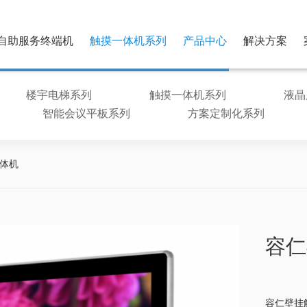
自助服务终端机
触摸一体机系列
产品中心
解决方案
楼宇电梯系列
触摸一体机系列
液晶
智能会议平板系列
方案定制化系列
体机
容仁
容仁壁挂