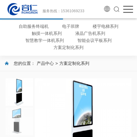
服务热线：15361069233
自助服务终端机
电子班牌
楼宇电梯系列
触摸一体机系列
液晶广告机系列
智慧教学一体机系列
智能会议平板系列
方案定制化系列
您的位置：
产品中心
>
方案定制化系列