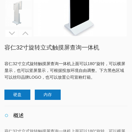
容仁32寸旋转立式触摸屏查询一体机
容仁32寸立式旋转触摸屏查询一体机上面可以180°旋转，可以横屏
显示，也可以竖屏显示，可根据投放环境自由调整。下方黑色区域
可以丝印品牌LOGO，也可以放置公司宣称灯箱。
硬盘
内存
概述
容仁32寸立式旋转触摸屏查询一体机上面可以180°旋转，可以横屏