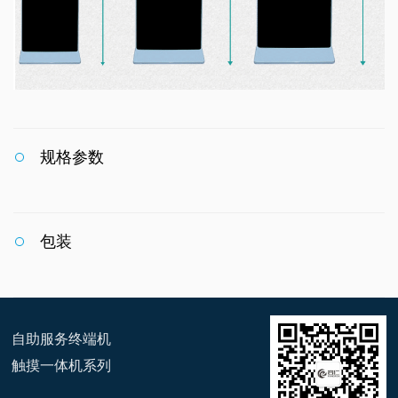
规格参数
包装
自助服务终端机
触摸一体机系列