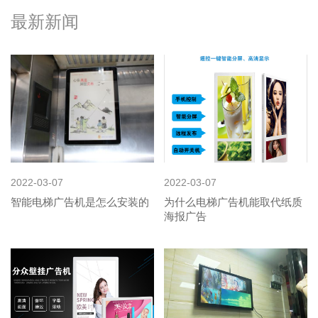
最新新闻
2022-03-07
2022-03-07
智能电梯广告机是怎么安装的
为什么电梯广告机能取代纸质
海报广告