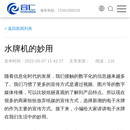
服务热线：15361069233
< 返回新闻列表
水牌机的妙用
发布时间：2022-03-07 11:42:37 文章来源： 阅读：
116
随着信息化时代的发展，我们接触的数字化的信息越来越多
了。我们习惯了更多的宣传方式是通过视频、图片等的数字
媒体传播，可以比较炫丽直观的了解到产品特点。所以现在
很多的商家纷纷放弃纸媒的宣传方式，选择新潮的电子水牌
的作为主要的宣传方式。接下来，小编给大家讲讲电子水牌
在我们生活中的妙用。