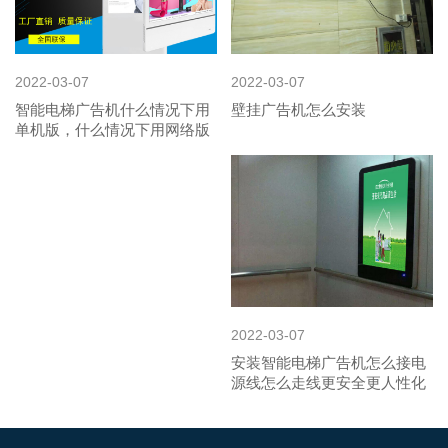
2022-03-07
2022-03-07
智能电梯广告机什么情况下用
壁挂广告机怎么安装
单机版，什么情况下用网络版
2022-03-07
安装智能电梯广告机怎么接电
源线怎么走线更安全更人性化