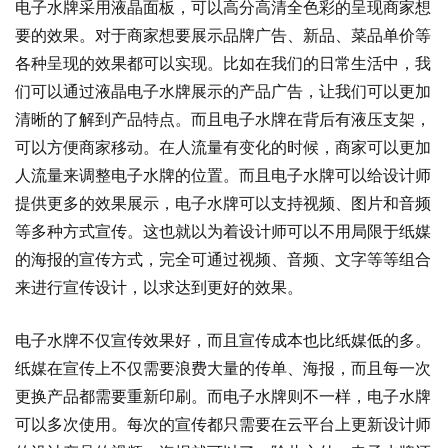
电子水牌采用液晶面板，可以高分高清全色彩的呈现商家想
要的效果。对于商家想要展示品牌广告、新品、菜品单价等
各种呈现的效果都可以实现。比如在我们的日常生活中，我
们可以通过液晶电子水牌展示的产品广告，让我们可以更加
清晰的了解到产品特点。而且电子水牌在背后有液压支架，
可以方便商家移动。在人流量有变化的时候，商家可以更加
人流量来调整电子水牌的位置。而且电子水牌可以给设计师
提供更多的效果展示，电子水牌可以支持视频、图片和音频
等多种方式宣传。这也就以为着设计师可以不用局限于纸媒
的海报的宣传方式，完全可通过视频、音频、文字等等组合
来进行宣传设计，以求达到更好的效果。
电子水牌不仅宣传效果好，而且宣传成本也比纸媒低的多。
纸媒在宣传上不仅需要浪费大量的传单、海报，而且每一次
更换产品都需要重新印刷。而电子水牌则不一样，电子水牌
可以多次使用。每次的宣传都只需要在云平台上更新设计师