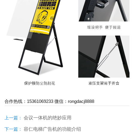
15361069233
rongdacj8888
合作热线：
微信：
上一篇：
会议一体机的绝妙应用
下一篇：
容仁电梯广告机的功能介绍