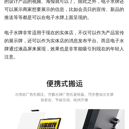
的设计产品的视频、海报就可以了。除此之外，电子水牌还
可以展示商家想要展示的信息，比如会员日的宣传、新品的
推送等等都是可以在电子水牌上面呈现的。
电子水牌非常适用于现在的实体店，不仅可以作为产品宣传
的展示牌，还可以作为实体店的消息发布平台。而且电子水
牌通过液晶屏来展现，效果也是非常能吸引到现在的年轻人
注意。