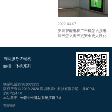
2022-03-07
安装智能电梯广告机怎么接电
源线怎么走线更安全更人性化
自助服务终端机
触摸一体机系列
联系电话15361069233
版权所有 © 2019-2020 深圳市容仁科技有限公司
粤ICP备
19079247号
本站基于
米拓企业建站系统搭建 7.8
友情链接：