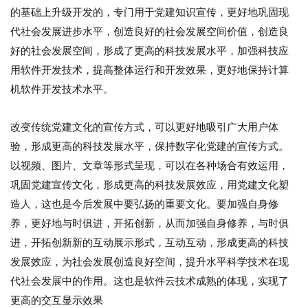
的基础上升级开发的，专门用于党建知识宣传，更好地巩固现
代社会发展进步水平，创造良好的社会发展空间价值，创造良
好的社会发展空间，形成了更高的科技发展水平，加强科技应
用软件开发技术，提高整体运行和开发效果，更好地保持计算
机软件开发技术水平。
改变传统党建文化的宣传方式，可以更好地吸引广大用户体
验，形成更高的科技发展水平，保持数字化党建的宣传方式。
以视频、图片、文章等形式呈现，可以在各种场合有效运用，
巩固党建宣传文化，形成更高的科技发展效应，用党建文化塑
造人，这也是今后发展中要弘扬的重要文化。要加强自身修
养，更好地与时俱进，开拓创新，从而加强自身修养，与时俱
进，开拓创新新的互动展示形式，互动互动，形成更高的科技
发展效应，为社会发展创造良好空间，提升水平科学技术在现
代社会发展中的作用。这也是软件云技术成熟的体现，实现了
更高的交互显示效果