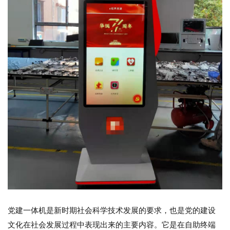
党建一体机
是新时期社会科学技术发展的要求，也是党的建设
文化在社会发展过程中表现出来的主要内容。它是在自助终端