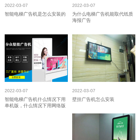
2022-03-07
2022-03-07
智能电梯广告机是怎么安装的
为什么电梯广告机能取代纸质
海报广告
2022-03-07
2022-03-07
智能电梯广告机什么情况下用
壁挂广告机怎么安装
单机版，什么情况下用网络版