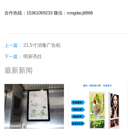
15361069233
rongdacj8888
合作热线：
微信：
上一篇：
21.5寸消毒广告机
下一篇：
明厨亮灶
最新新闻