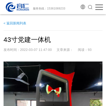
服务热线：15361069233
< 返回新闻列表
43寸党建一体机
发布时间：2022-03-07 11:47:00 文章来源： 阅读：
93