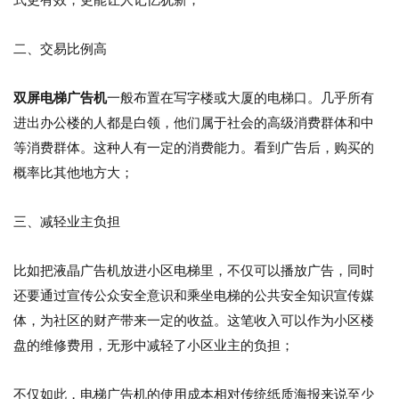
二、交易比例高
双屏电梯广告机
一般布置在写字楼或大厦的电梯口。几乎所有
进出办公楼的人都是白领，他们属于社会的高级消费群体和中
等消费群体。这种人有一定的消费能力。看到广告后，购买的
概率比其他地方大；
三、减轻业主负担
比如把液晶广告机放进小区电梯里，不仅可以播放广告，同时
还要通过宣传公众安全意识和乘坐电梯的公共安全知识宣传媒
体，为社区的财产带来一定的收益。这笔收入可以作为小区楼
盘的维修费用，无形中减轻了小区业主的负担；
不仅如此，电梯广告机的使用成本相对传统纸质海报来说至少