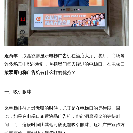
近两年，液晶双屏显示电梯广告机在酒店大厅、餐厅、商场等
许多场景中都能看到，包括我们每天经过的电梯口。在电梯口
放
双屏电梯广告机
有什么样的优势？
一、吸引眼球
乘电梯往往是最无聊的时候，尤其是在电梯口的等待期。因
此，如果在电梯口布置液晶广告机，也能消磨观众的等待时
间，而且这段时间比其他时段更能吸引眼球。这种广告宣传方
式更有效，更能让人记忆犹新；