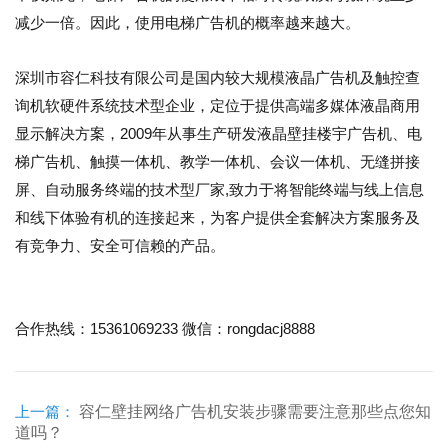
减少一倍。因此，使用电梯广告机的概率越来越大。
深圳市容仁科技有限公司是国内较大规模液晶广告机及触控查
询机软硬件系统技术型企业，定位于提供高端多媒体液晶商用
显示解决方案，2009年从事生产研发液晶壁挂楼宇广告机、电
梯广告机、触摸一体机、教学一体机、会议一体机、无缝拼接
屏、自动服务终端的技术型厂家,致力于将智能终端与线上信息
和线下体验有机的连接起来，为客户提供全套解决方案服务及
有竞争力、安全可信赖的产品。
15361069233
rongdacj8888
合作热线：
微信：
上一篇：
容仁壁挂网络广告机安装步骤需要注意那些点您知
道吗？