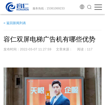
服务热线：15361069233
< 返回新闻列表
容仁双屏电梯广告机有哪些优势
发布时间：2022-03-07 11:27:59 文章来源： 阅读：
117