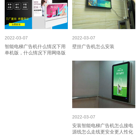
2022-03-07
2022-03-07
智能电梯广告机什么情况下用
壁挂广告机怎么安装
单机版，什么情况下用网络版
2022-03-07
安装智能电梯广告机怎么接电
源线怎么走线更安全更人性化