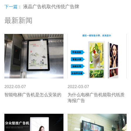
下一篇：
液晶广告机取代传统广告牌
最新新闻
2022-03-07
2022-03-07
智能电梯广告机是怎么安装的
为什么电梯广告机能取代纸质
海报广告