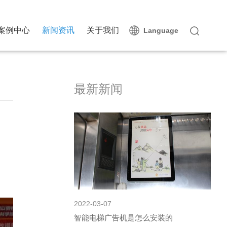
案例中心
新闻资讯
关于我们
Language
最新新闻
2022-03-07
智能电梯广告机是怎么安装的