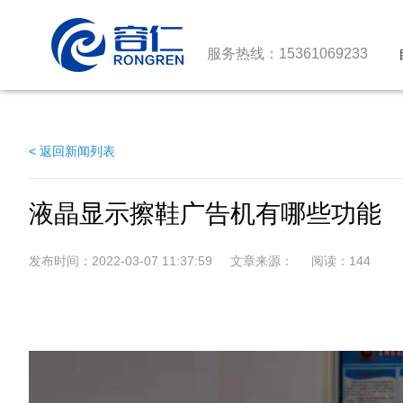
服务热线：15361069233
< 返回新闻列表
液晶显示擦鞋广告机有哪些功能
发布时间：2022-03-07 11:37:59 文章来源： 阅读：
144