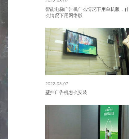
2022-03-07
智能电梯广告机什么情况下用单机版，什
么情况下用网络版
2022-03-07
壁挂广告机怎么安装