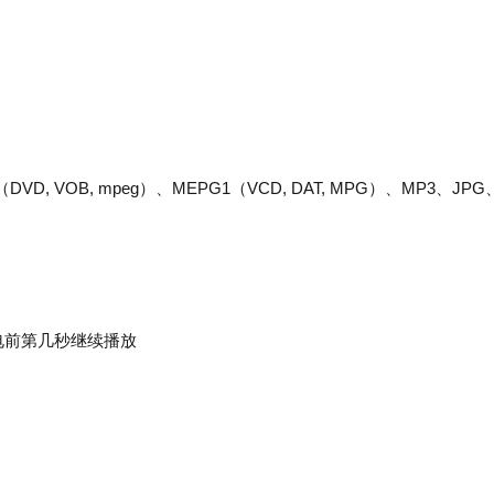
VD, VOB, mpeg）、MEPG1（VCD, DAT, MPG）、MP3、JPG
电前第几秒继续播放