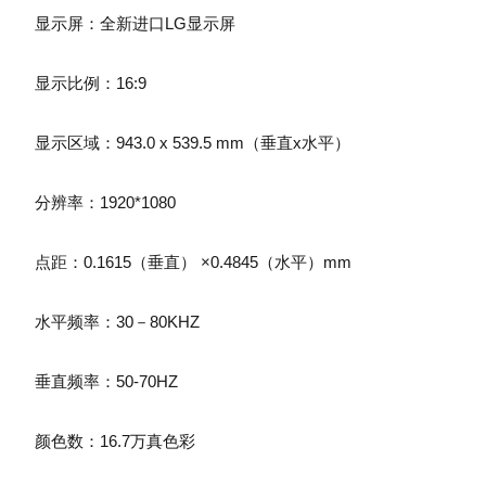
显示屏：全新进口LG显示屏
显示比例：16:9
显示区域：943.0 x 539.5 mm（垂直x水平）
分辨率：1920*1080
点距：0.1615（垂直） ×0.4845（水平）mm
水平频率：30－80KHZ
垂直频率：50-70HZ
颜色数：16.7万真色彩