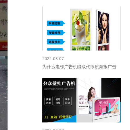
2022-03-07
为什么电梯广告机能取代纸质海报广告