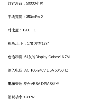
灯管寿命：50000小时
平均亮度：350cd/m 2
对比度：1200：1
视角:上下：178°左右178°
色饱和度: 64灰阶Display Colors:16.7M
输入电压: AC 100-240V 1.5A 50/60HZ
电源
管理:符合VESA DPMS标准
消耗功率:≤280W