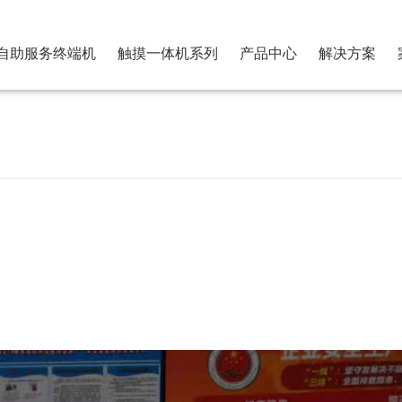
自助服务终端机
触摸一体机系列
产品中心
解决方案