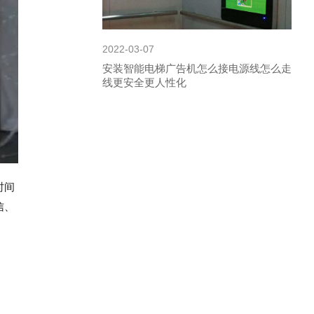
2022-03-07
安装智能电梯广告机怎么接电源线怎么走
线更安全更人性化
时间
信、